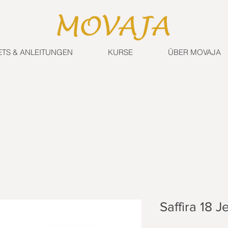
ETS & ANLEITUNGEN
KURSE
ÜBER MOVAJA
Saffira 18 J