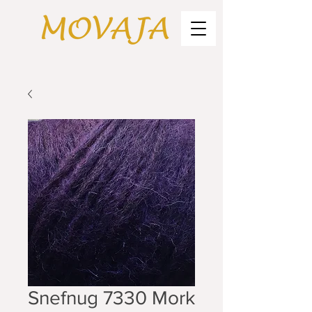
Snefnug 7330 Mork