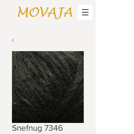
Snefnug 7346