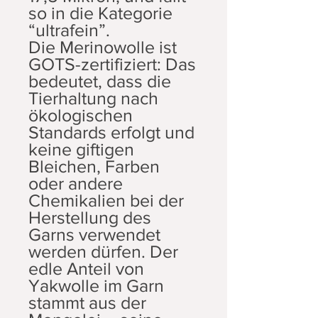
so in die Kategorie
“ultrafein”.
Die Merinowolle ist
GOTS-zertifiziert: Das
bedeutet, dass die
Tierhaltung nach
ökologischen
Standards erfolgt und
keine giftigen
Bleichen, Farben
oder andere
Chemikalien bei der
Herstellung des
Garns verwendet
werden dürfen. Der
edle Anteil von
Yakwolle im Garn
stammt aus der