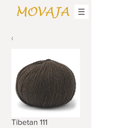
Tibetan 111