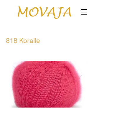
818 Koralle