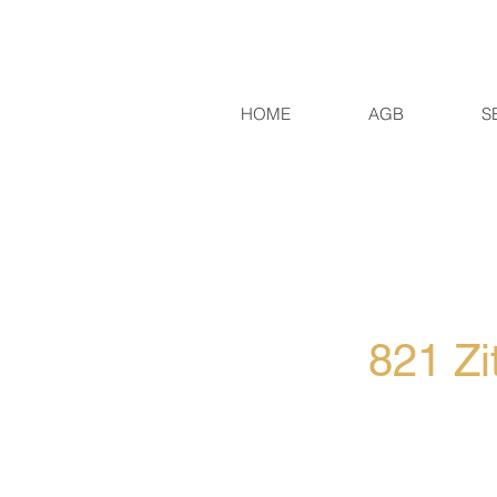
HOME
AGB
S
821 Zi