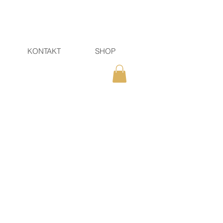
KONTAKT
SHOP