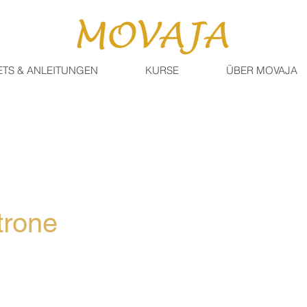
ETS & ANLEITUNGEN
KURSE
ÜBER MOVAJA
trone