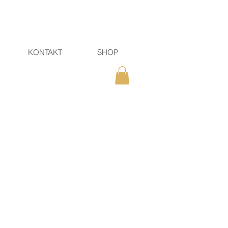
KONTAKT
SHOP