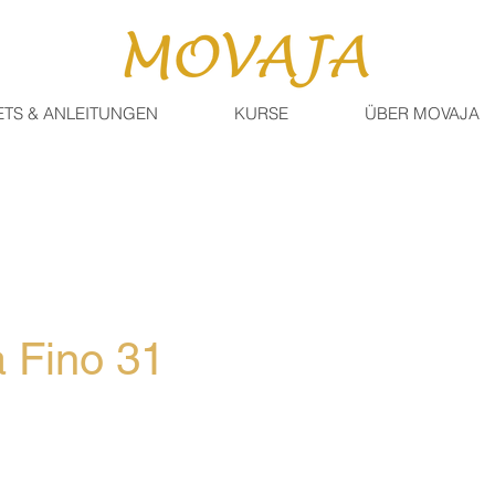
ETS & ANLEITUNGEN
KURSE
ÜBER MOVAJA
 Fino 31