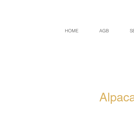
HOME
AGB
S
Alpaca