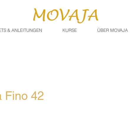
ETS & ANLEITUNGEN
KURSE
ÜBER MOVAJA
 Fino 42