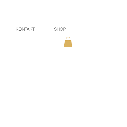
KONTAKT
SHOP