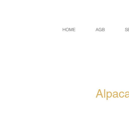
HOME
AGB
S
Alpaca