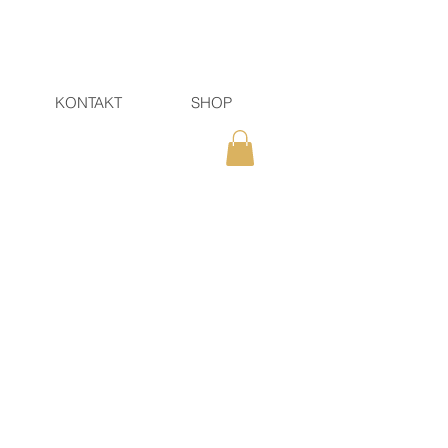
KONTAKT
SHOP