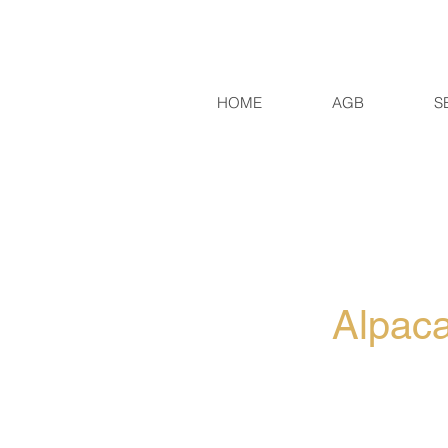
HOME
AGB
S
Alpaca