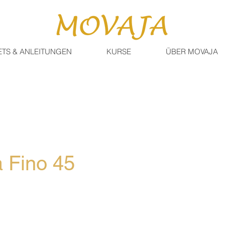
ETS & ANLEITUNGEN
KURSE
ÜBER MOVAJA
 Fino 45