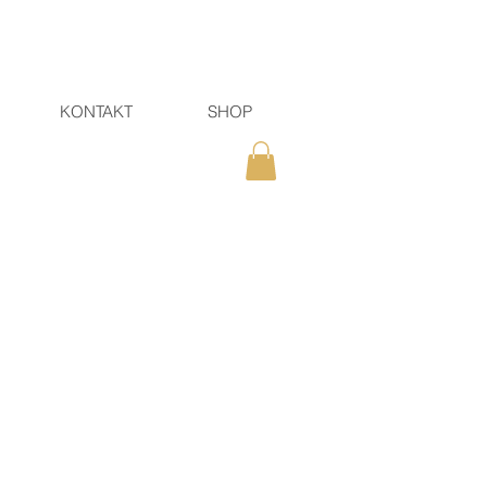
KONTAKT
SHOP