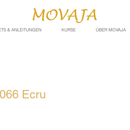
ETS & ANLEITUNGEN
KURSE
ÜBER MOVAJA
066 Ecru