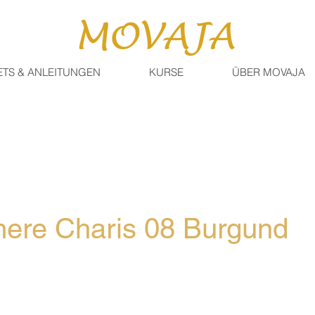
ETS & ANLEITUNGEN
KURSE
ÜBER MOVAJA
ere Charis 08 Burgund