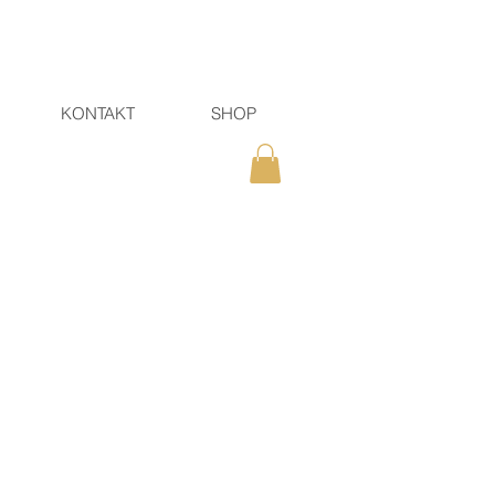
KONTAKT
SHOP