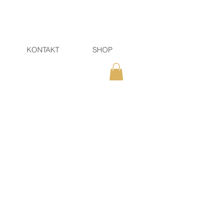
KONTAKT
SHOP