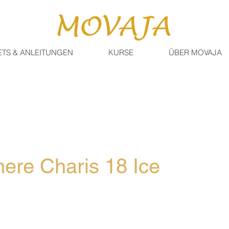
ETS & ANLEITUNGEN
KURSE
ÜBER MOVAJA
ere Charis 18 Ice