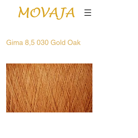
Gima 8,5 030 Gold Oak