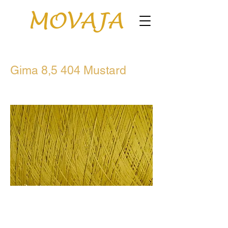
Gima 8,5 404 Mustard