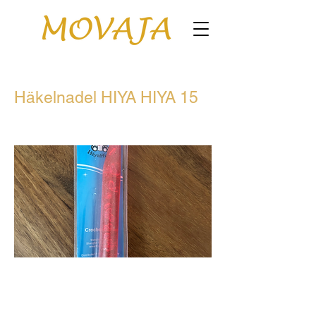
Häkelnadel HIYA HIYA 15