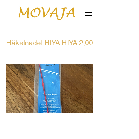
Häkelnadel HIYA HIYA 2,00