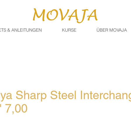
ETS & ANLEITUNGEN
KURSE
ÜBER MOVAJA
ya Sharp Steel Interchan
" 7,00