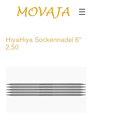
HiyaHiya Sockennadel 6"
2,50