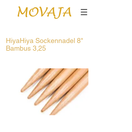
HiyaHiya Sockennadel 8"
Bambus 3,25