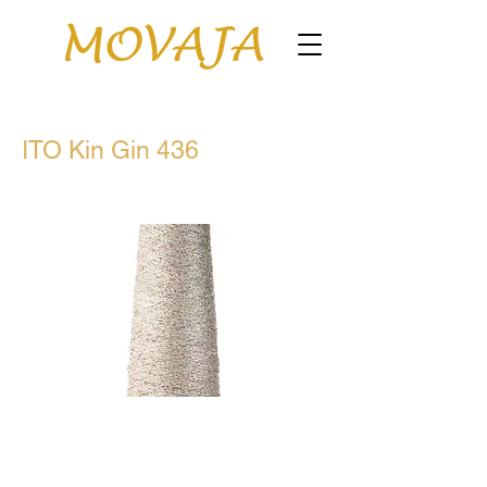
ITO Kin Gin 436