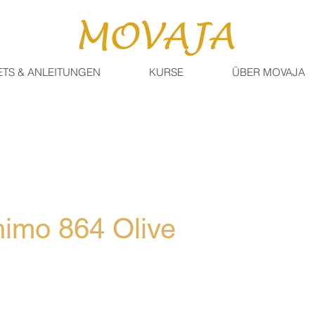
ETS & ANLEITUNGEN
KURSE
ÜBER MOVAJA
imo 864 Olive