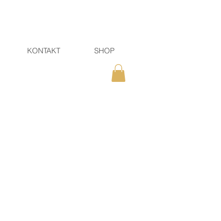
KONTAKT
SHOP