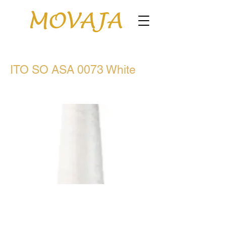
ITO SO ASA 0073 White