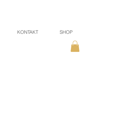
KONTAKT
SHOP