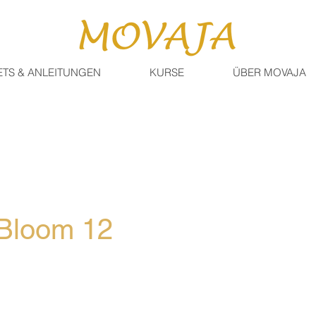
ETS & ANLEITUNGEN
KURSE
ÜBER MOVAJA
 Bloom 12