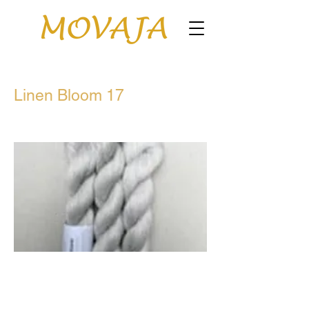
Linen Bloom 17