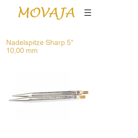
Nadelspitze Sharp 5"
10,00 mm