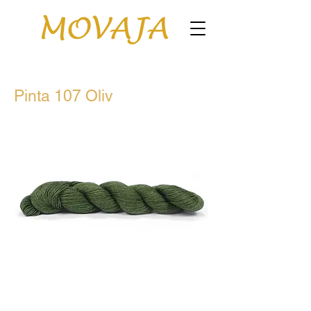
Pinta 107 Oliv