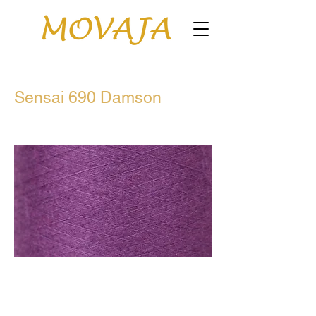
Sensai 690 Damson