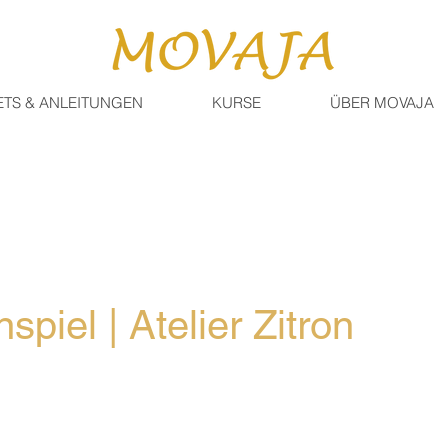
ETS & ANLEITUNGEN
KURSE
ÜBER MOVAJA
spiel | Atelier Zitron