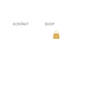
KONTAKT
SHOP